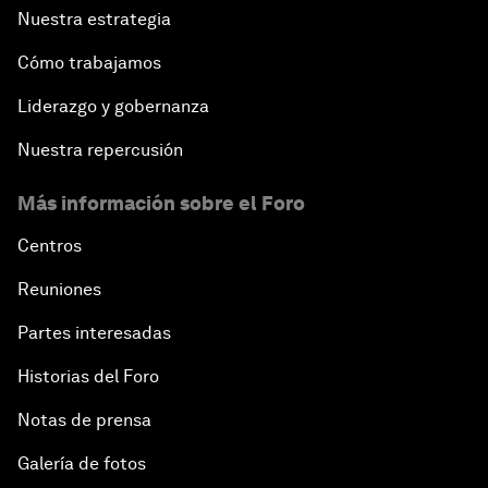
Nuestra estrategia
Cómo trabajamos
Liderazgo y gobernanza
Nuestra repercusión
Más información sobre el Foro
Centros
Reuniones
Partes interesadas
Historias del Foro
Notas de prensa
Galería de fotos