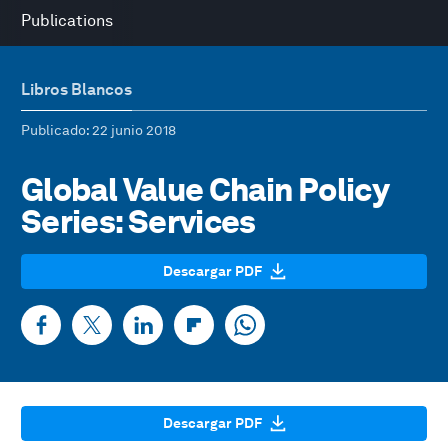
Publications
Libros Blancos
Publicado
: 22 junio 2018
Global Value Chain Policy
Series: Services
Descargar PDF
Descargar PDF