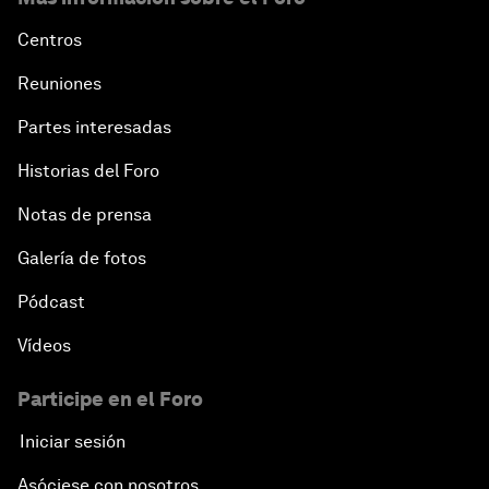
Centros
Reuniones
Partes interesadas
Historias del Foro
Notas de prensa
Galería de fotos
Pódcast
Vídeos
Participe en el Foro
Iniciar sesión
Asóciese con nosotros