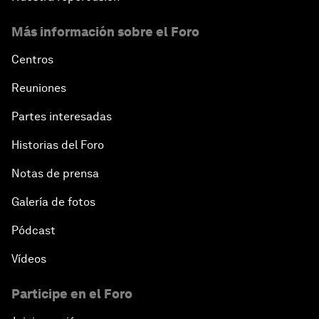
Más información sobre el Foro
Centros
Reuniones
Partes interesadas
Historias del Foro
Notas de prensa
Galería de fotos
Pódcast
Vídeos
Participe en el Foro