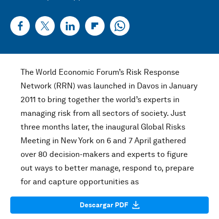
The World Economic Forum’s Risk Response
Network (RRN) was launched in Davos in January
2011 to bring together the world’s experts in
managing risk from all sectors of society. Just
three months later, the inaugural Global Risks
Meeting in New York on 6 and 7 April gathered
over 80 decision-makers and experts to figure
out ways to better manage, respond to, prepare
for and capture opportunities as
Descargar PDF