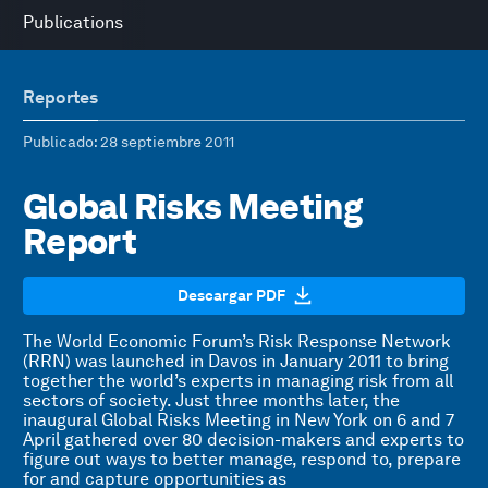
Publications
Reportes
Publicado
: 28 septiembre 2011
Global Risks Meeting
Report
Descargar PDF
The World Economic Forum’s Risk Response Network
(RRN) was launched in Davos in January 2011 to bring
together the world’s experts in managing risk from all
sectors of society. Just three months later, the
inaugural Global Risks Meeting in New York on 6 and 7
April gathered over 80 decision-makers and experts to
figure out ways to better manage, respond to, prepare
for and capture opportunities as