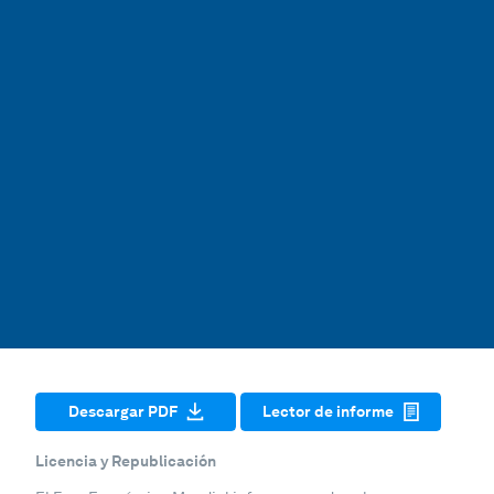
Descargar PDF
Lector de informe
Licencia y Republicación