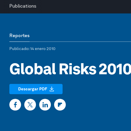
Publications
Reportes
Publicado
: 14 enero 2010
Global Risks 201
Descargar PDF