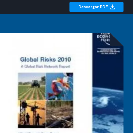
Descargar PDF