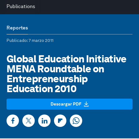
Publications
Reportes
Publicado
: 7 marzo 2011
Global Education Initiative
MENA Roundtable on
Entrepreneurship
Education 2010
Descargar PDF