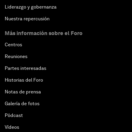
Liderazgo y gobernanza
Nuestra repercusión
Más información sobre el Foro
Centros
Reuniones
Partes interesadas
Historias del Foro
Notas de prensa
Galería de fotos
Pódcast
Vídeos