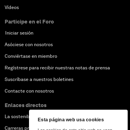
Vídeos
Participe en el Foro
Iniciar sesión
Asóciese con nosotros
Conviértase en miembro
Regístrese para recibir nuestras notas de prensa
Suscríbase a nuestros boletines
Contacte con nosotros
Enlaces directos
La sostenibilidad en el Foro
Esta página web usa cookies
Carreras profesionales