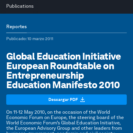
Publications
Reportes
Publicado
: 10 marzo 2011
Global Education Initiative
European Roundtable on
Entrepreneurship
Education Manifesto 2010
Descargar PDF
On 11-12 May 2010, on the occasion of the World
Economic Forum on Europe, the steering board of the
World Economic Forum’s Global Education Initiative,
the European Advisory Group and other leaders from