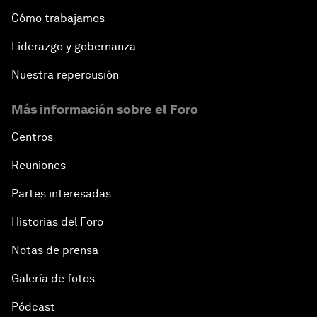
Cómo trabajamos
Liderazgo y gobernanza
Nuestra repercusión
Más información sobre el Foro
Centros
Reuniones
Partes interesadas
Historias del Foro
Notas de prensa
Galería de fotos
Pódcast