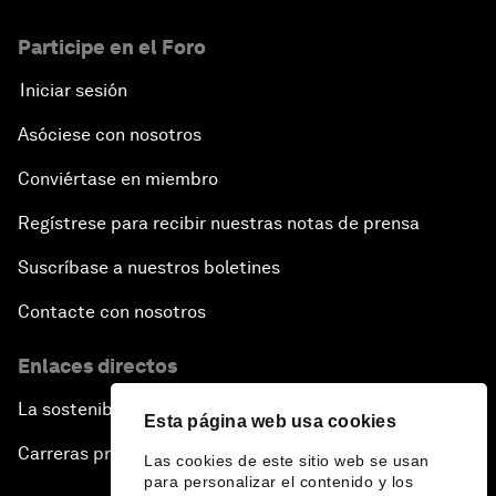
Participe en el Foro
Iniciar sesión
Asóciese con nosotros
Conviértase en miembro
Regístrese para recibir nuestras notas de prensa
Suscríbase a nuestros boletines
Contacte con nosotros
Enlaces directos
La sostenibilidad en el Foro
Esta página web usa cookies
Carreras profesionales
Las cookies de este sitio web se usan
para personalizar el contenido y los