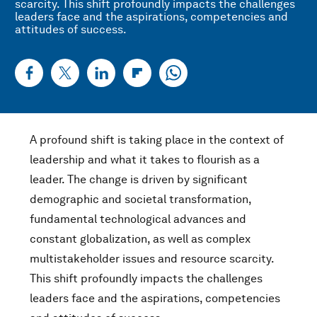
scarcity. This shift profoundly impacts the challenges
leaders face and the aspirations, competencies and
attitudes of success.
A profound shift is taking place in the context of
leadership and what it takes to flourish as a
leader. The change is driven by significant
demographic and societal transformation,
fundamental technological advances and
constant globalization, as well as complex
multistakeholder issues and resource scarcity.
This shift profoundly impacts the challenges
leaders face and the aspirations, competencies