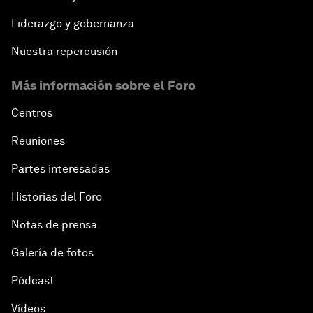
Liderazgo y gobernanza
Nuestra repercusión
Más información sobre el Foro
Centros
Reuniones
Partes interesadas
Historias del Foro
Notas de prensa
Galería de fotos
Pódcast
Vídeos