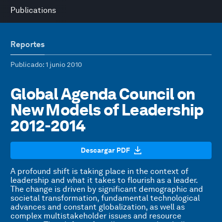
Publications
Reportes
Publicado
: 1 junio 2010
Global Agenda Council on
New Models of Leadership
2012-2014
Descargar PDF
A profound shift is taking place in the context of
leadership and what it takes to flourish as a leader.
The change is driven by significant demographic and
societal transformation, fundamental technological
advances and constant globalization, as well as
complex multistakeholder issues and resource