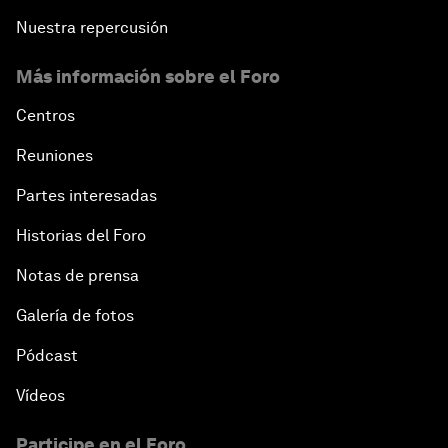
Nuestra repercusión
Más información sobre el Foro
Centros
Reuniones
Partes interesadas
Historias del Foro
Notas de prensa
Galería de fotos
Pódcast
Vídeos
Participe en el Foro