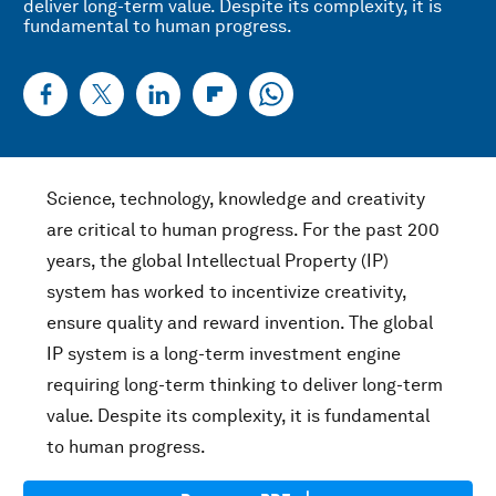
deliver long-term value. Despite its complexity, it is
fundamental to human progress.
Science, technology, knowledge and creativity
are critical to human progress. For the past 200
years, the global Intellectual Property (IP)
system has worked to incentivize creativity,
ensure quality and reward invention. The global
IP system is a long-term investment engine
requiring long-term thinking to deliver long-term
value. Despite its complexity, it is fundamental
to human progress.