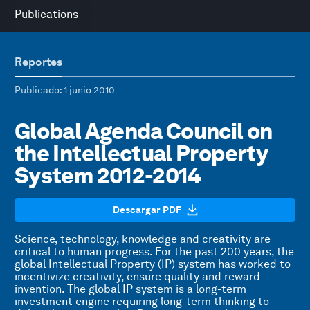
Publications
Reportes
Publicado
: 1 junio 2010
Global Agenda Council on
the Intellectual Property
System 2012-2014
Descargar PDF
Science, technology, knowledge and creativity are
critical to human progress. For the past 200 years, the
global Intellectual Property (IP) system has worked to
incentivize creativity, ensure quality and reward
invention. The global IP system is a long-term
investment engine requiring long-term thinking to