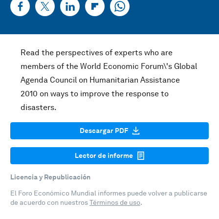
Read the perspectives of experts who are
members of the World Economic Forum\'s Global
Agenda Council on Humanitarian Assistance
2010 on ways to improve the response to
disasters.
Descargar PDF
Lector de informe
Licencia y Republicación
El Foro Económico Mundial informes puede volver a publicarse
de acuerdo con nuestros
Términos de uso
.