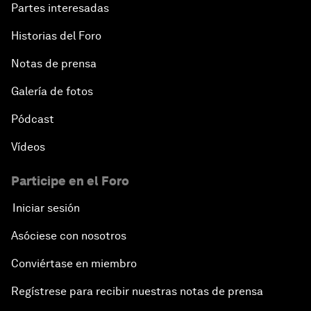
Partes interesadas
Historias del Foro
Notas de prensa
Galería de fotos
Pódcast
Vídeos
Participe en el Foro
Iniciar sesión
Asóciese con nosotros
Conviértase en miembro
Regístrese para recibir nuestras notas de prensa