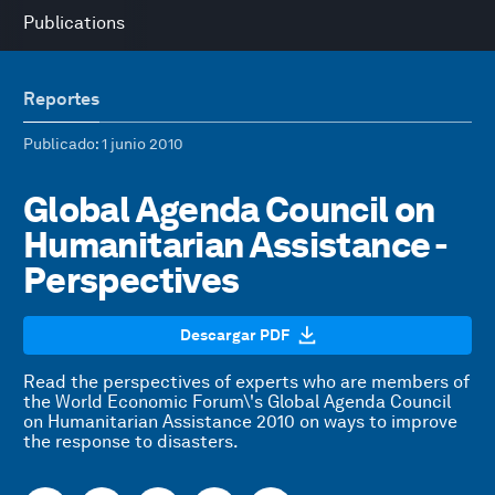
Publications
Reportes
Publicado
: 1 junio 2010
Global Agenda Council on
Humanitarian Assistance -
Perspectives
Descargar PDF
Read the perspectives of experts who are members of
the World Economic Forum\'s Global Agenda Council
on Humanitarian Assistance 2010 on ways to improve
the response to disasters.