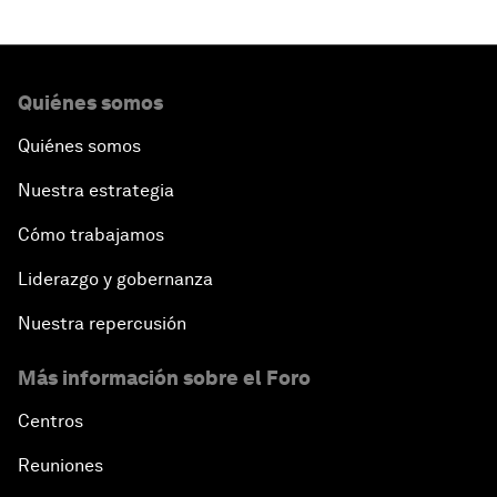
Quiénes somos
Quiénes somos
Nuestra estrategia
Cómo trabajamos
Liderazgo y gobernanza
Nuestra repercusión
Más información sobre el Foro
Centros
Reuniones