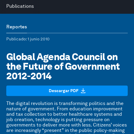
Publications
Reportes
Publicado
: 1 junio 2010
Global Agenda Council on
the Future of Government
2012-2014
Descargar PDF
The digital revolution is transforming politics and the
nature of government. From education improvement
and tax collection to better healthcare systems and
job creation, technology is putting pressure on
governments to deliver more with less. Citizens’ voices
are increasingly “present” in the public policy-making