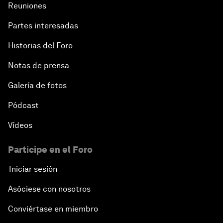
Reuniones
Partes interesadas
Historias del Foro
Notas de prensa
Galería de fotos
Pódcast
Vídeos
Participe en el Foro
Iniciar sesión
Asóciese con nosotros
Conviértase en miembro