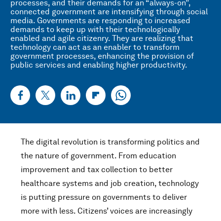
processes, and their demands for an “always-on”,
connected government are intensifying through social
media. Governments are responding to increased
demands to keep up with their technologically
enabled and agile citizenry. They are realizing that
technology can act as an enabler to transform
government processes, enhancing the provision of
public services and enabling higher productivity.
The digital revolution is transforming politics and
the nature of government. From education
improvement and tax collection to better
healthcare systems and job creation, technology
is putting pressure on governments to deliver
more with less. Citizens’ voices are increasingly