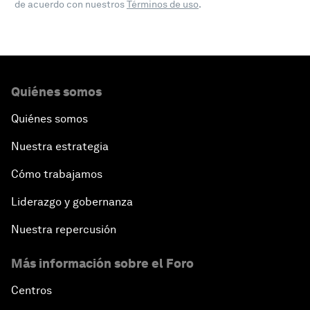
de acuerdo con nuestros
Términos de uso
.
Quiénes somos
Quiénes somos
Nuestra estrategia
Cómo trabajamos
Liderazgo y gobernanza
Nuestra repercusión
Más información sobre el Foro
Centros