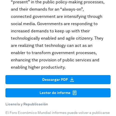
“present” in the public policy-making processes,
and their demands for an “always-on”,
connected government are intensifying through
social media. Governments are responding to
increased demands to keep up with their
technologically enabled and agile citizenry. They
are realizing that technology can act as an
enabler to transform government processes,
enhancing the provision of public services and
enabling higher productivity.
Descargar PDF
Lector de informe
Licencia y Republicación
El Foro Económico Mundial informes puede volver a publicarse