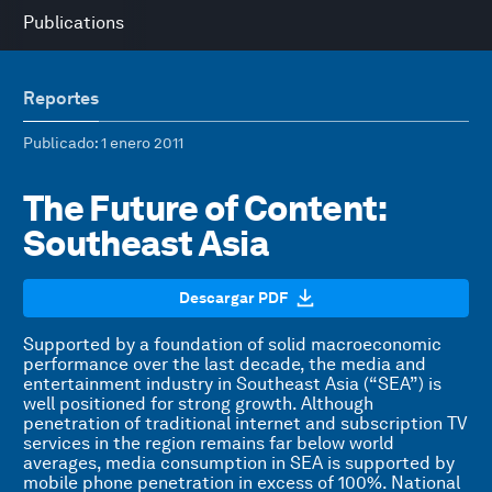
Publications
Reportes
Publicado
: 1 enero 2011
The Future of Content:
Southeast Asia
Descargar PDF
Supported by a foundation of solid macroeconomic
performance over the last decade, the media and
entertainment industry in Southeast Asia (“SEA”) is
well positioned for strong growth. Although
penetration of traditional internet and subscription TV
services in the region remains far below world
averages, media consumption in SEA is supported by
mobile phone penetration in excess of 100%. National