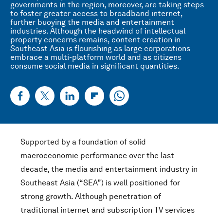
governments in the region, moreover, are taking steps
to foster greater access to broadband internet,
further buoying the media and entertainment
industries. Although the headwind of intellectual
property concerns remains, content creation in
Southeast Asia is flourishing as large corporations
embrace a multi-platform world and as citizens
consume social media in significant quantities.
Supported by a foundation of solid
macroeconomic performance over the last
decade, the media and entertainment industry in
Southeast Asia (“SEA”) is well positioned for
strong growth. Although penetration of
traditional internet and subscription TV services