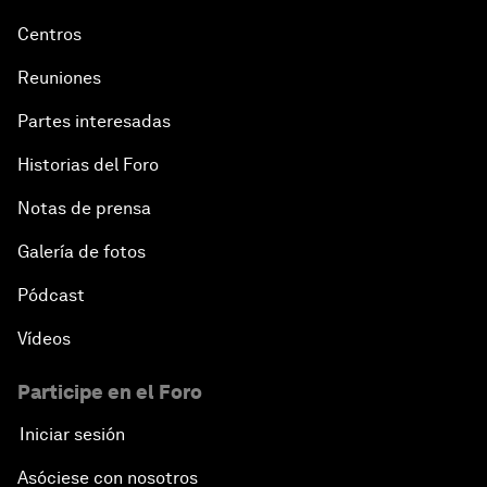
Centros
Reuniones
Partes interesadas
Historias del Foro
Notas de prensa
Galería de fotos
Pódcast
Vídeos
Participe en el Foro
Iniciar sesión
Asóciese con nosotros