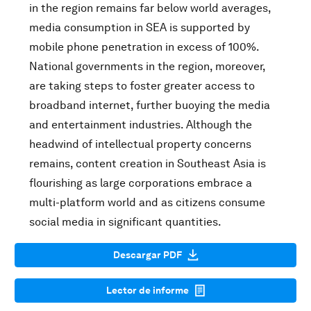
in the region remains far below world averages,
media consumption in SEA is supported by
mobile phone penetration in excess of 100%.
National governments in the region, moreover,
are taking steps to foster greater access to
broadband internet, further buoying the media
and entertainment industries. Although the
headwind of intellectual property concerns
remains, content creation in Southeast Asia is
flourishing as large corporations embrace a
multi-platform world and as citizens consume
social media in significant quantities.
Descargar PDF
Lector de informe