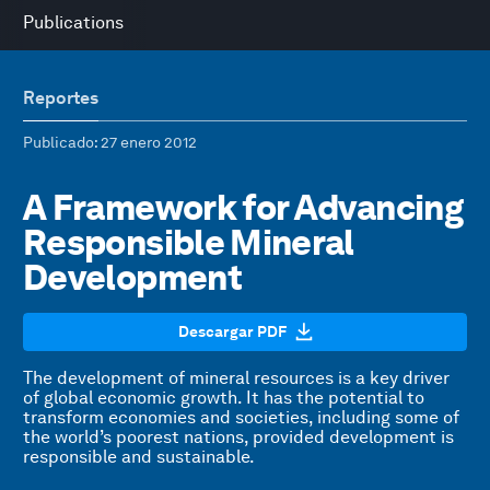
Publications
Reportes
Publicado
: 27 enero 2012
A Framework for Advancing
Responsible Mineral
Development
Descargar PDF
The development of mineral resources is a key driver
of global economic growth. It has the potential to
transform economies and societies, including some of
the world’s poorest nations, provided development is
responsible and sustainable.