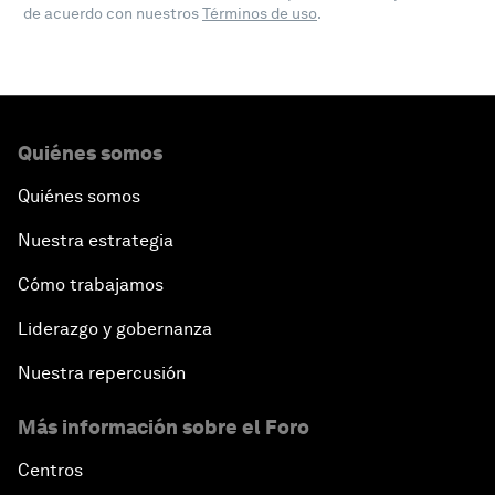
de acuerdo con nuestros
Términos de uso
.
Quiénes somos
Quiénes somos
Nuestra estrategia
Cómo trabajamos
Liderazgo y gobernanza
Nuestra repercusión
Más información sobre el Foro
Centros