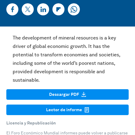
The development of mineral resources is a key
driver of global economic growth. It has the
potential to transform economies and societies,
including some of the world’s poorest nations,
provided development is responsible and
sustainable.
Descargar PDF
Lector de informe
Licencia y Republicación
El Foro Económico Mundial informes puede volver a publicarse