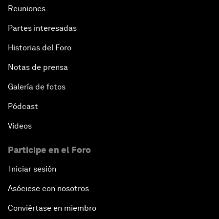
Reuniones
Partes interesadas
Historias del Foro
Notas de prensa
Galería de fotos
Pódcast
Vídeos
Participe en el Foro
Iniciar sesión
Asóciese con nosotros
Conviértase en miembro