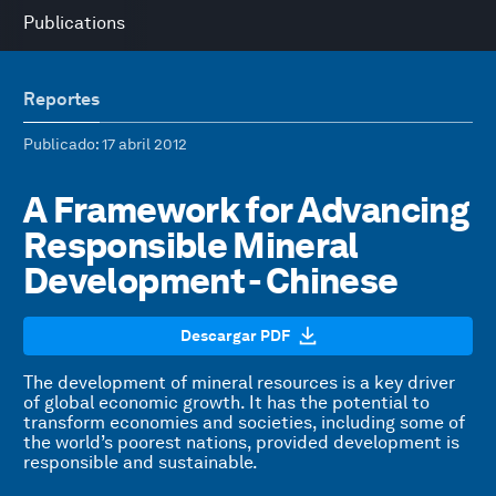
Publications
Reportes
Publicado
: 17 abril 2012
A Framework for Advancing
Responsible Mineral
Development - Chinese
Descargar PDF
The development of mineral resources is a key driver
of global economic growth. It has the potential to
transform economies and societies, including some of
the world’s poorest nations, provided development is
responsible and sustainable.