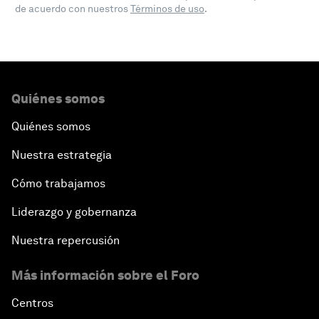
de acuerdo con nuestros
Términos de uso
.
Quiénes somos
Quiénes somos
Nuestra estrategia
Cómo trabajamos
Liderazgo y gobernanza
Nuestra repercusión
Más información sobre el Foro
Centros