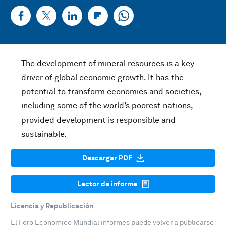
The development of mineral resources is a key
driver of global economic growth. It has the
potential to transform economies and societies,
including some of the world’s poorest nations,
provided development is responsible and
sustainable.
Descargar PDF
Lector de informe
Licencia y Republicación
El Foro Económico Mundial informes puede volver a publicarse