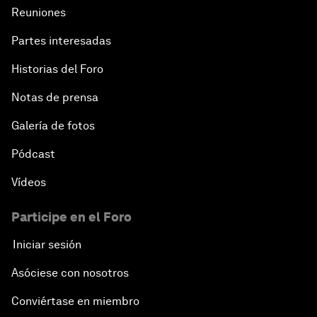
Reuniones
Partes interesadas
Historias del Foro
Notas de prensa
Galería de fotos
Pódcast
Vídeos
Participe en el Foro
Iniciar sesión
Asóciese con nosotros
Conviértase en miembro