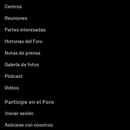
Centros
Reuniones
Partes interesadas
Historias del Foro
Notas de prensa
Galería de fotos
Pódcast
Vídeos
Participe en el Foro
Iniciar sesión
Asóciese con nosotros