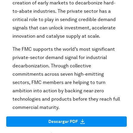
creation of early markets to decarbonize hard-
to-abate industries. The private sector has a
critical role to play in sending credible demand
signals that can unlock investment, accelerate
innovation and catalyse supply at scale.
The FMC supports the world’s most significant
private-sector demand signal for industrial
decarbonization. Through collective
commitments across seven high-emitting
sectors, FMC members are helping to turn
ambition into action by backing near-zero
technologies and products before they reach full
commercial maturity.
Descargar PDF