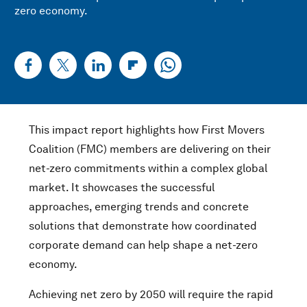
zero economy.
This impact report highlights how First Movers
Coalition (FMC) members are delivering on their
net-zero commitments within a complex global
market. It showcases the successful
approaches, emerging trends and concrete
solutions that demonstrate how coordinated
corporate demand can help shape a net-zero
economy.
Achieving net zero by 2050 will require the rapid