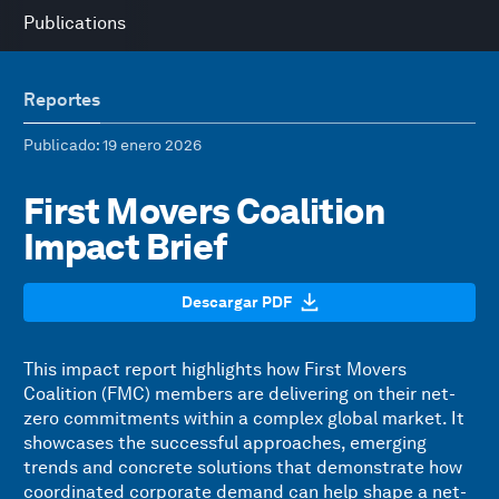
Publications
Reportes
Publicado
: 19 enero 2026
First Movers Coalition
Impact Brief
Descargar PDF
This impact report highlights how First Movers
Coalition (FMC) members are delivering on their net-
zero commitments within a complex global market. It
showcases the successful approaches, emerging
trends and concrete solutions that demonstrate how
coordinated corporate demand can help shape a net-