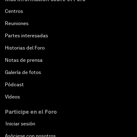
Centros
Reuniones
Partes interesadas
Historias del Foro
Notas de prensa
Galería de fotos
Pódcast
Vídeos
Participe en el Foro
Iniciar sesión
Asóciese con nosotros