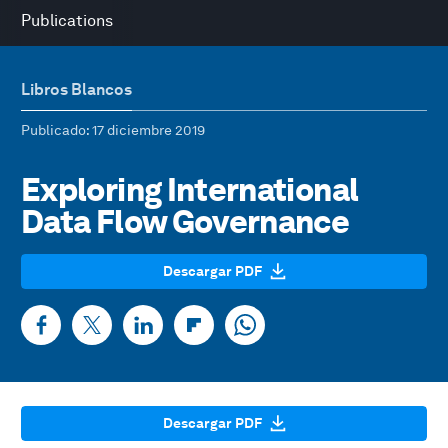
Publications
Libros Blancos
Publicado
: 17 diciembre 2019
Exploring International
Data Flow Governance
Descargar PDF
Descargar PDF