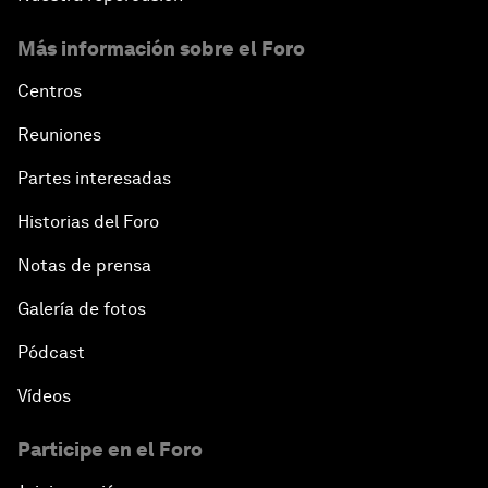
Más información sobre el Foro
Centros
Reuniones
Partes interesadas
Historias del Foro
Notas de prensa
Galería de fotos
Pódcast
Vídeos
Participe en el Foro