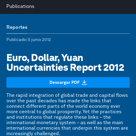
Publications
Reportes
Publicado
: 5 junio 2012
Euro, Dollar, Yuan
Uncertainties Report 2012
Descargar PDF
The rapid integration of global trade and capital flows
over the past decades has made the links that
connect different parts of the world economy ever
more central to global prosperity. Yet the practices
and institutions that regulate these links – the
international monetary system – as well as the main
international currencies that underpin this system are
increasingly challenged.