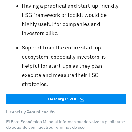
Having a practical and start-up friendly
ESG framework or toolkit would be
highly useful for companies and
investors alike.
Support from the entire start-up
ecosystem, especially investors, is
helpful for start-ups as they plan,
execute and measure their ESG
strategies.
Descargar PDF
Licencia y Republicación
El Foro Económico Mundial informes puede volver a publicarse
de acuerdo con nuestros
Términos de uso
.