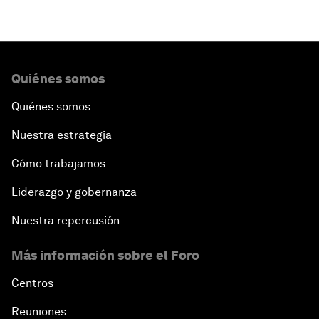
Quiénes somos
Quiénes somos
Nuestra estrategia
Cómo trabajamos
Liderazgo y gobernanza
Nuestra repercusión
Más información sobre el Foro
Centros
Reuniones