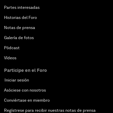
Partes interesadas
Historias del Foro
Notas de prensa
Galería de fotos
Pódcast
Vídeos
Participe en el Foro
Iniciar sesión
Asóciese con nosotros
Conviértase en miembro
Regístrese para recibir nuestras notas de prensa