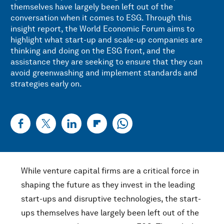
themselves have largely been left out of the
conversation when it comes to ESG. Through this
insight report, the World Economic Forum aims to
highlight what start-up and scale-up companies are
thinking and doing on the ESG front, and the
assistance they are seeking to ensure that they can
avoid greenwashing and implement standards and
strategies early on.
While venture capital firms are a critical force in
shaping the future as they invest in the leading
start-ups and disruptive technologies, the start-
ups themselves have largely been left out of the