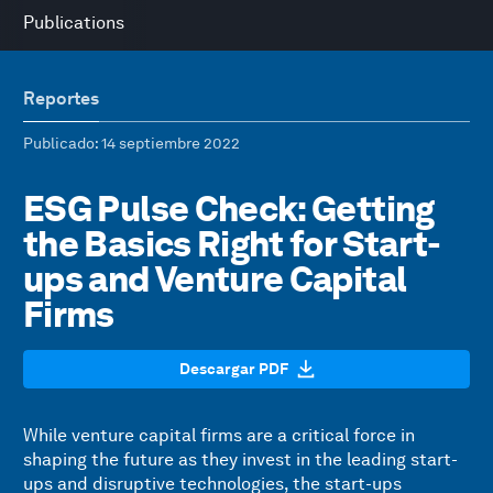
Publications
Reportes
Publicado
: 14 septiembre 2022
ESG Pulse Check: Getting
the Basics Right for Start-
ups and Venture Capital
Firms
Descargar PDF
While venture capital firms are a critical force in
shaping the future as they invest in the leading start-
ups and disruptive technologies, the start-ups