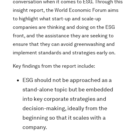
conversation when it comes to ESG. Through this
insight report, the World Economic Forum aims
to highlight what start-up and scale-up
companies are thinking and doing on the ESG
front, and the assistance they are seeking to
ensure that they can avoid greenwashing and
implement standards and strategies early on.
Key findings from the report include:
ESG should not be approached as a
stand-alone topic but be embedded
into key corporate strategies and
decision-making, ideally from the
beginning so that it scales with a
company.