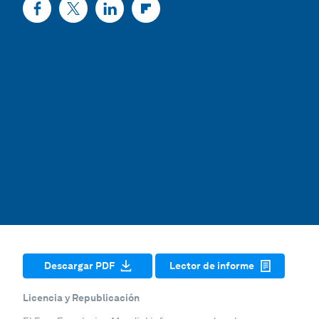
Descargar PDF
Lector de informe
Licencia y Republicación