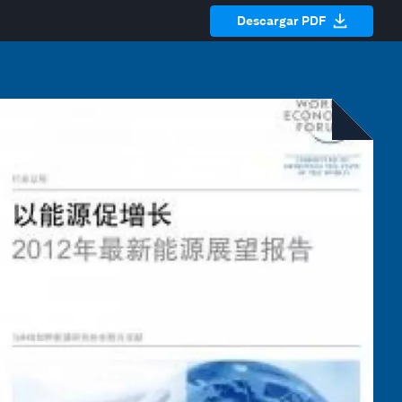
Descargar PDF