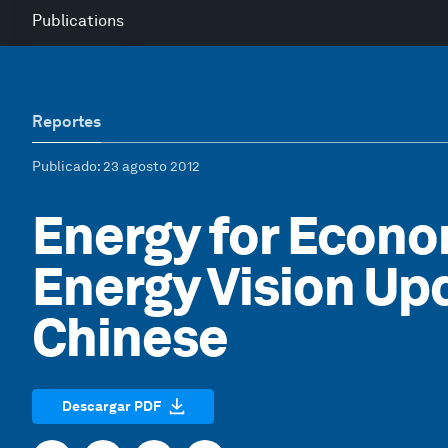
Publications
Reportes
Publicado
: 23 agosto 2012
Energy for Econo
Energy Vision Upd
Chinese
Descargar PDF