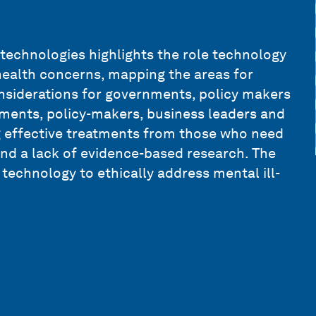
echnologies highlights the role technology
health concerns, mapping the areas for
onsiderations for governments, policy makers
ments, policy-makers, business leaders and
ng effective treatments from those who need
and a lack of evidence-based research. The
 technology to ethically address mental ill-