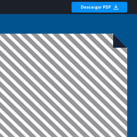
Descargar PDF