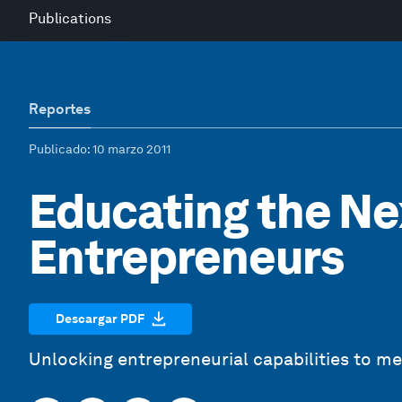
Publications
Reportes
Publicado
: 10 marzo 2011
Educating the Ne
Entrepreneurs
Descargar PDF
Unlocking entrepreneurial capabilities to me