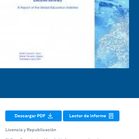
Descargar PDF
Lector de informe
Licencia y Republicación