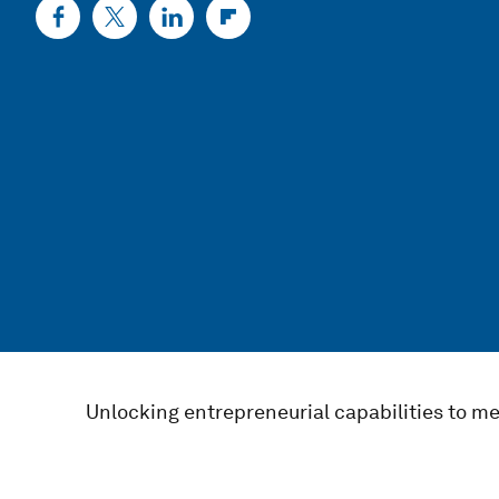
Unlocking entrepreneurial capabilities to me