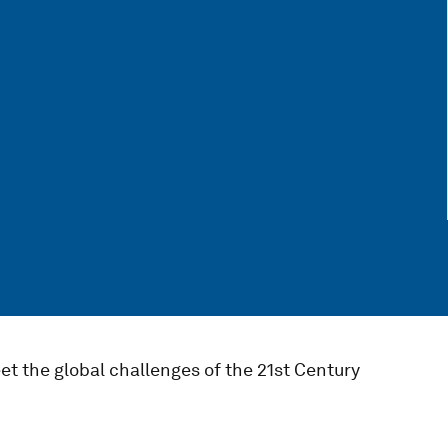
et the global challenges of the 21st Century