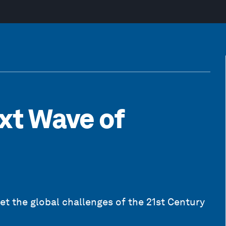
xt Wave of
et the global challenges of the 21st Century