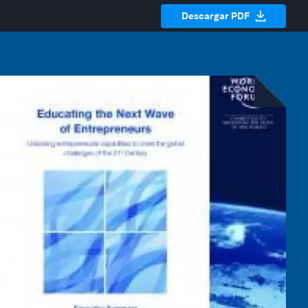
Descargar PDF