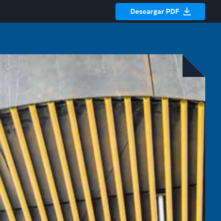
Descargar PDF