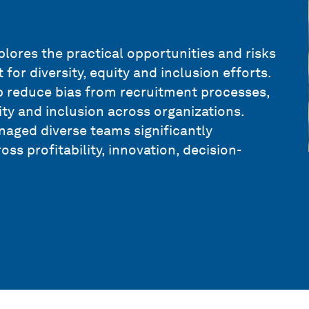
xplores the practical opportunities and risks
for diversity, equity and inclusion efforts.
p reduce bias from recruitment processes,
ity and inclusion across organizations.
naged diverse teams significantly
s profitability, innovation, decision-