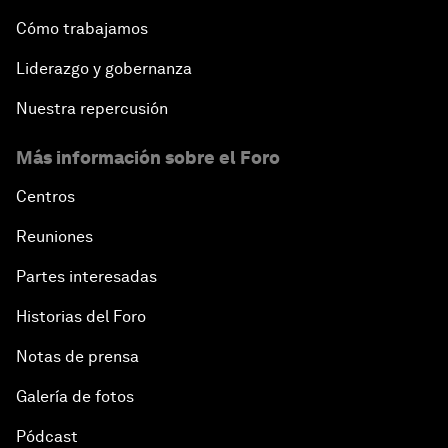
Cómo trabajamos
Liderazgo y gobernanza
Nuestra repercusión
Más información sobre el Foro
Centros
Reuniones
Partes interesadas
Historias del Foro
Notas de prensa
Galería de fotos
Pódcast