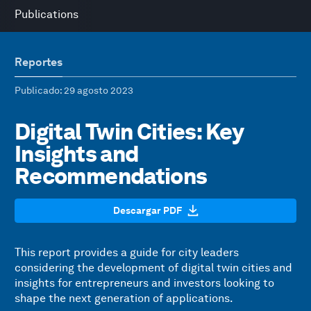
Publications
Reportes
Publicado
: 29 agosto 2023
Digital Twin Cities: Key
Insights and
Recommendations
Descargar PDF
This report provides a guide for city leaders
considering the development of digital twin cities and
insights for entrepreneurs and investors looking to
shape the next generation of applications.