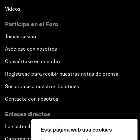
Vídeos
Participe en el Foro
Iniciar sesión
Asóciese con nosotros
Conviértase en miembro
Regístrese para recibir nuestras notas de prensa
Suscríbase a nuestros boletines
Contacte con nosotros
Enlaces directos
La sostenibilidad en el Foro
Esta página web usa cookies
Carreras profesionales