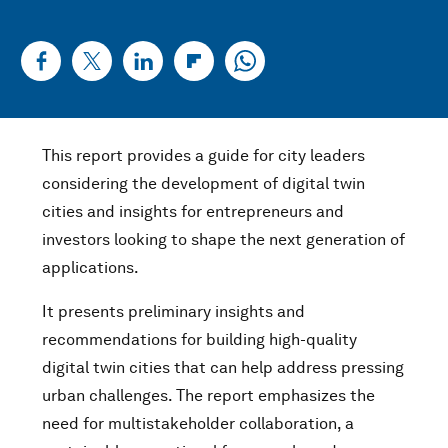
This report provides a guide for city leaders
considering the development of digital twin
cities and insights for entrepreneurs and
investors looking to shape the next generation of
applications.
It presents preliminary insights and
recommendations for building high-quality
digital twin cities that can help address pressing
urban challenges. The report emphasizes the
need for multistakeholder collaboration, a