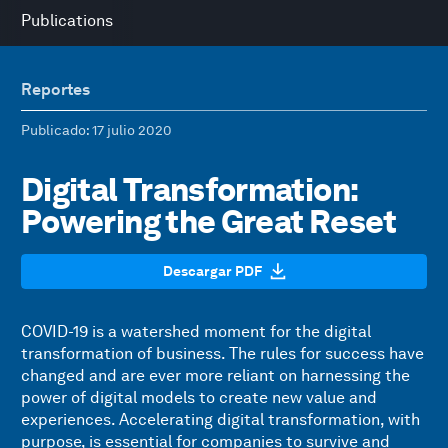
Publications
Reportes
Publicado
: 17 julio 2020
Digital Transformation:
Powering the Great Reset
Descargar PDF
COVID-19 is a watershed moment for the digital
transformation of business. The rules for success have
changed and are ever more reliant on harnessing the
power of digital models to create new value and
experiences. Accelerating digital transformation, with
purpose, is essential for companies to survive and