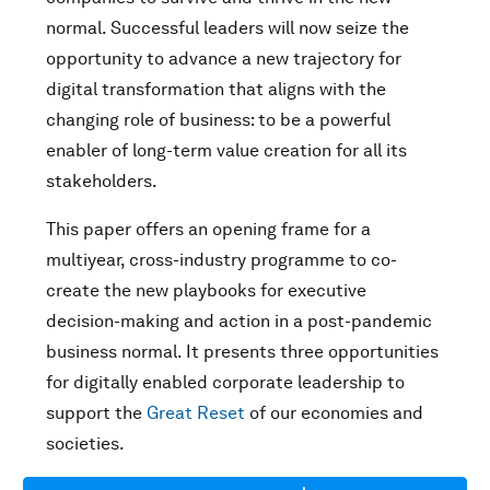
normal. Successful leaders will now seize the
opportunity to advance a new trajectory for
digital transformation that aligns with the
changing role of business: to be a powerful
enabler of long-term value creation for all its
stakeholders.
This paper offers an opening frame for a
multiyear, cross-industry programme to co-
create the new playbooks for executive
decision-making and action in a post-pandemic
business normal. It presents three opportunities
for digitally enabled corporate leadership to
support the
Great Reset
of our economies and
societies.