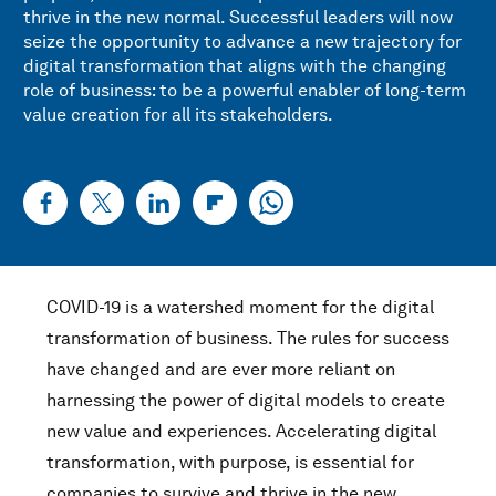
thrive in the new normal. Successful leaders will now
seize the opportunity to advance a new trajectory for
digital transformation that aligns with the changing
role of business: to be a powerful enabler of long-term
value creation for all its stakeholders.
COVID-19 is a watershed moment for the digital
transformation of business. The rules for success
have changed and are ever more reliant on
harnessing the power of digital models to create
new value and experiences. Accelerating digital
transformation, with purpose, is essential for
companies to survive and thrive in the new