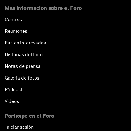
Más información sobre el Foro
Centros
Reuniones
Partes interesadas
Historias del Foro
Notas de prensa
Galería de fotos
Pódcast
Vídeos
Participe en el Foro
Iniciar sesión