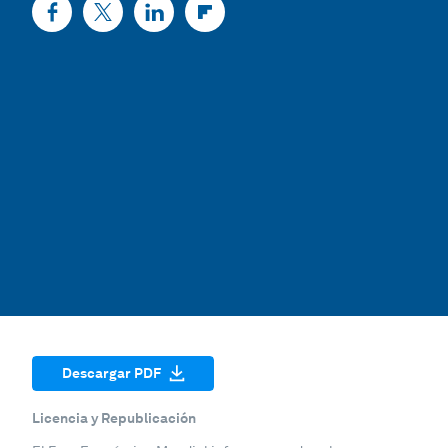
Descargar PDF
Licencia y Republicación