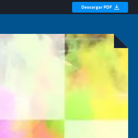
Descargar PDF