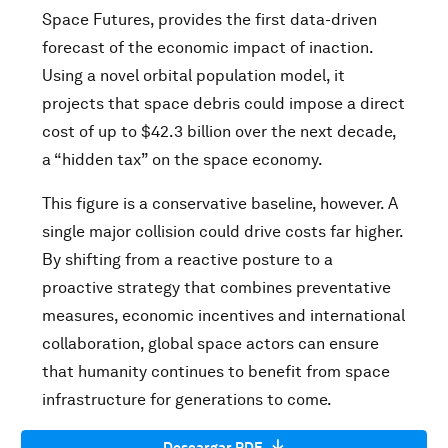
Space Futures, provides the first data-driven
forecast of the economic impact of inaction.
Using a novel orbital population model, it
projects that space debris could impose a direct
cost of up to $42.3 billion over the next decade,
a “hidden tax” on the space economy.
This figure is a conservative baseline, however. A
single major collision could drive costs far higher.
By shifting from a reactive posture to a
proactive strategy that combines preventative
measures, economic incentives and international
collaboration, global space actors can ensure
that humanity continues to benefit from space
infrastructure for generations to come.
Descargar PDF