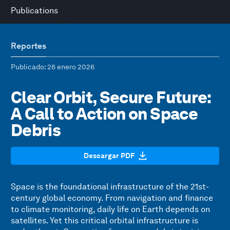
Publications
Reportes
Publicado
: 26 enero 2026
Clear Orbit, Secure Future:
A Call to Action on Space
Debris
Descargar PDF
Space is the foundational infrastructure of the 21st-
century global economy. From navigation and finance
to climate monitoring, daily life on Earth depends on
satellites. Yet this critical orbital infrastructure is