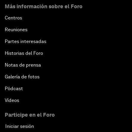
Más información sobre el Foro
Centros
Reuniones
Partes interesadas
Historias del Foro
Notas de prensa
Galería de fotos
Pódcast
Vídeos
Participe en el Foro
Iniciar sesión