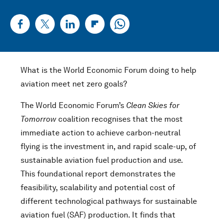
What is the World Economic Forum doing to help
aviation meet net zero goals?
The World Economic Forum’s
Clean Skies for
Tomorrow
coalition recognises that the most
immediate action to achieve carbon-neutral
flying is the investment in, and rapid scale-up, of
sustainable aviation fuel production and use.
This foundational report demonstrates the
feasibility, scalability and potential cost of
different technological pathways for sustainable
aviation fuel (SAF) production. It finds that