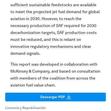
sufficient sustainable feedstocks are available
to meet the projected jet fuel demand for global
aviation in 2030. However, to reach the
necessary production of SAF required for 2030
decarbonization targets, SAF production costs
must be reduced, and this is reliant on
innovative regulatory mechanisms and clear
demand signals.
This report was developed in collaboration with
McKinsey & Company, and based on consultation
with members of the coalition from across the
aviation fuel value chain.
Descargar PDF
Licencia y Republicación