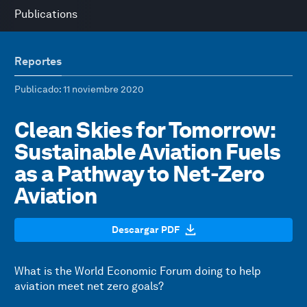
Publications
Reportes
Publicado
: 11 noviembre 2020
Clean Skies for Tomorrow:
Sustainable Aviation Fuels
as a Pathway to Net-Zero
Aviation
Descargar PDF
What is the World Economic Forum doing to help
aviation meet net zero goals?