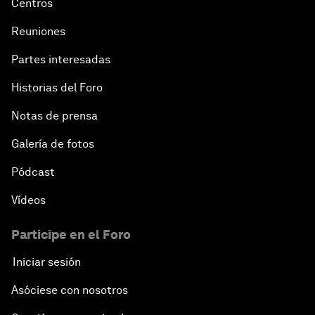
Centros
Reuniones
Partes interesadas
Historias del Foro
Notas de prensa
Galería de fotos
Pódcast
Vídeos
Participe en el Foro
Iniciar sesión
Asóciese con nosotros