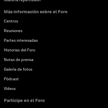
Más información sobre el Foro
Centros
Reuniones
Partes interesadas
Historias del Foro
Notas de prensa
Galería de fotos
Pódcast
Vídeos
Participe en el Foro