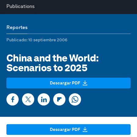
Publications
Reportes
Publicado
: 10 septiembre 2006
China and the World:
Scenarios to 2025
Descargar PDF
Descargar PDF