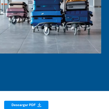
Descargar PDF