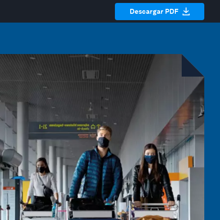
Descargar PDF