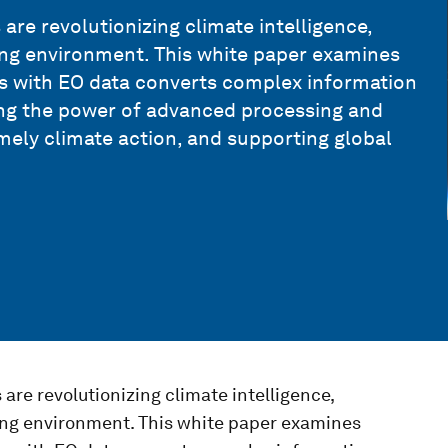
 are revolutionizing climate intelligence,
nging environment. This white paper examines
s with EO data converts complex information
sing the power of advanced processing and
timely climate action, and supporting global
 are revolutionizing climate intelligence,
nging environment. This white paper examines