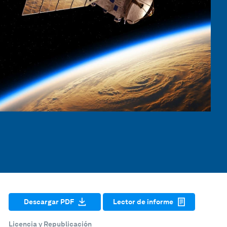
Descargar PDF
Lector de informe
Licencia y Republicación