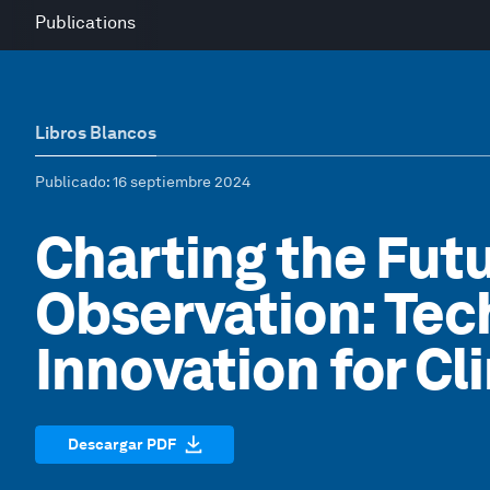
Publications
Libros Blancos
Publicado
: 16 septiembre 2024
Charting the Futu
Observation: Te
Innovation for Cl
Descargar PDF