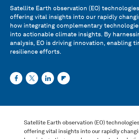
Satellite Earth observation (EO) technologies
offering vital insights into our rapidly cha
how integrating complementary technologie
into actionable climate insights. By harnes
analysis, EO is driving innovation, enabling 
resilience efforts.
Satellite Earth observation (EO) technologies
offering vital insights into our rapidly cha