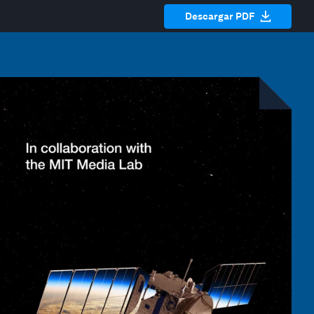
Descargar PDF