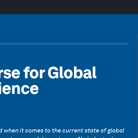
se for Global
lience
nd when it comes to the current state of global