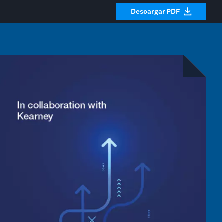
Descargar PDF