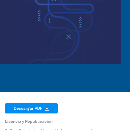
Descargar PDF
Licencia y Republicación