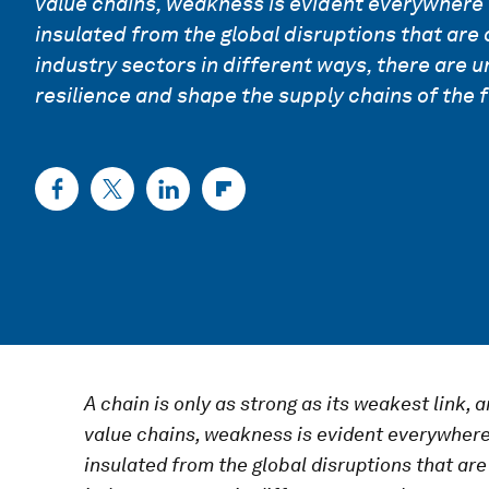
value chains, weakness is evident everywhere
insulated from the global disruptions that are 
industry sectors in different ways, there are u
resilience and shape the supply chains of the f
A chain is only as strong as its weakest link, 
value chains, weakness is evident everywher
insulated from the global disruptions that are