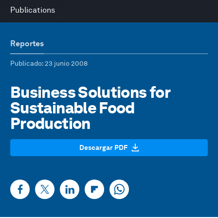
Publications
Reportes
Publicado
: 23 junio 2008
Business Solutions for
Sustainable Food
Production
Descargar PDF