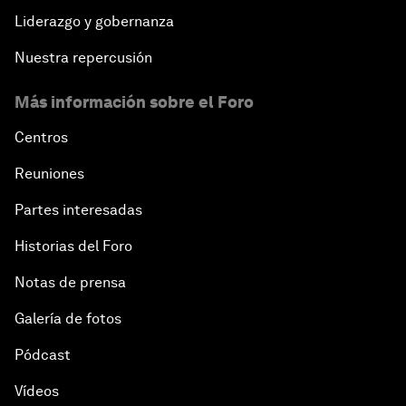
Liderazgo y gobernanza
Nuestra repercusión
Más información sobre el Foro
Centros
Reuniones
Partes interesadas
Historias del Foro
Notas de prensa
Galería de fotos
Pódcast
Vídeos