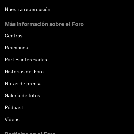
Nuestra repercusión
Más información sobre el Foro
Centros
Reuniones
Partes interesadas
Historias del Foro
Notas de prensa
Galería de fotos
Pódcast
Vídeos