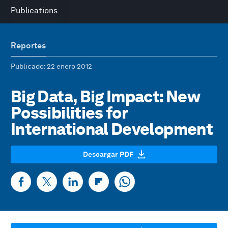
Publications
Reportes
Publicado
: 22 enero 2012
Big Data, Big Impact: New
Possibilities for
International Development
Descargar PDF