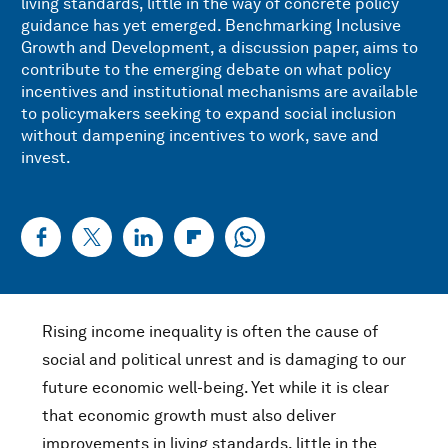
living standards, little in the way of concrete policy
guidance has yet emerged. Benchmarking Inclusive
Growth and Development, a discussion paper, aims to
contribute to the emerging debate on what policy
incentives and institutional mechanisms are available
to policymakers seeking to expand social inclusion
without dampening incentives to work, save and
invest.
Rising income inequality is often the cause of
social and political unrest and is damaging to our
future economic well-being. Yet while it is clear
that economic growth must also deliver
improvements in living standards, little in the