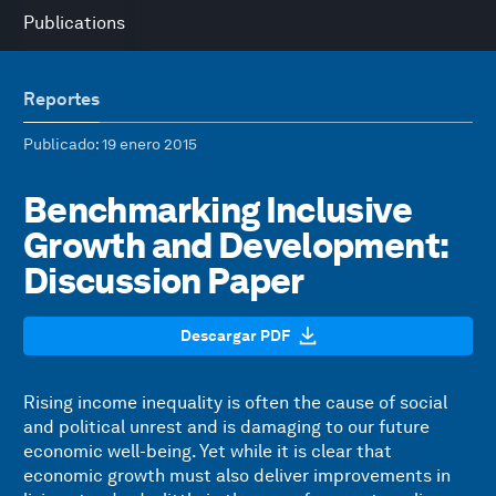
Publications
Reportes
Publicado
: 19 enero 2015
Benchmarking Inclusive
Growth and Development:
Discussion Paper
Descargar PDF
Rising income inequality is often the cause of social
and political unrest and is damaging to our future
economic well-being. Yet while it is clear that
economic growth must also deliver improvements in