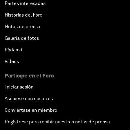
Partes interesadas
Historias del Foro
Notas de prensa
Galería de fotos
Pódcast
Vídeos
Participe en el Foro
Iniciar sesión
Asóciese con nosotros
Conviértase en miembro
Regístrese para recibir nuestras notas de prensa