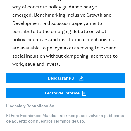
way of concrete policy guidance has yet
emerged. Benchmarking Inclusive Growth and
Development, a discussion paper, aims to
contribute to the emerging debate on what
policy incentives and institutional mechanisms
are available to policymakers seeking to expand
social inclusion without dampening incentives to
work, save and invest.
Descargar PDF
Lector de informe
Licencia y Republicación
El Foro Económico Mundial informes puede volver a publicarse
de acuerdo con nuestros
Términos de uso
.