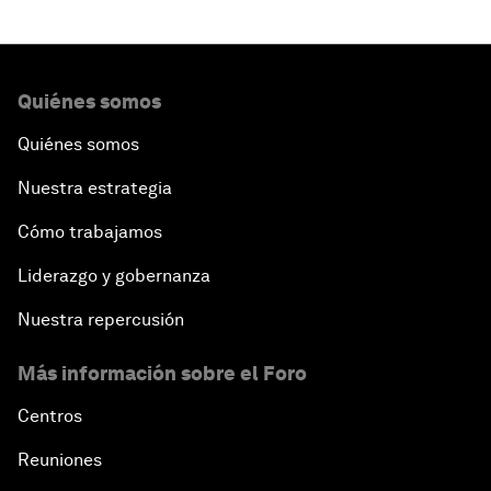
Quiénes somos
Quiénes somos
Nuestra estrategia
Cómo trabajamos
Liderazgo y gobernanza
Nuestra repercusión
Más información sobre el Foro
Centros
Reuniones