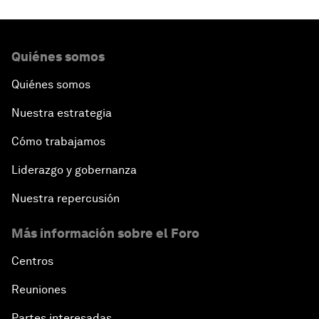
Quiénes somos
Quiénes somos
Nuestra estrategia
Cómo trabajamos
Liderazgo y gobernanza
Nuestra repercusión
Más información sobre el Foro
Centros
Reuniones
Partes interesadas