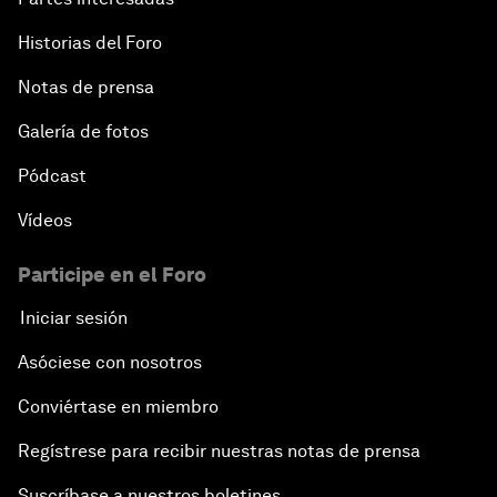
Historias del Foro
Notas de prensa
Galería de fotos
Pódcast
Vídeos
Participe en el Foro
Iniciar sesión
Asóciese con nosotros
Conviértase en miembro
Regístrese para recibir nuestras notas de prensa
Suscríbase a nuestros boletines