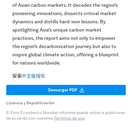
of Asian carbon markets. It decodes the region’s
pioneering innovations, dissects critical market
dynamics and distills hard-won lessons. By
spotlighting Asia’s unique carbon market
practices, the report aims not only to empower
the region’s decarbonization journey but also to
inspire global climate action, offering a blueprint
for nations worldwide.
探索
中文版报告
Descargar PDF
Licencia y Republicación
El Foro Económico Mundial informes puede volver a publicarse
de acuerdo con nuestros
Términos de uso
.