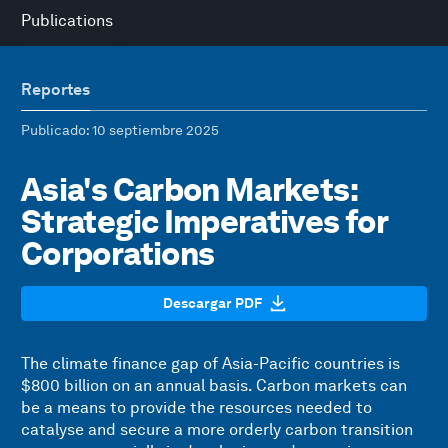
Publications
Reportes
Publicado
: 10 septiembre 2025
Asia's Carbon Markets:
Strategic Imperatives for
Corporations
Descargar PDF
The climate finance gap of Asia-Pacific countries is
$800 billion on an annual basis. Carbon markets can
be a means to provide the resources needed to
catalyse and secure a more orderly carbon transition