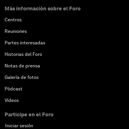
Más información sobre el Foro
Centros
Reuniones
Partes interesadas
Historias del Foro
Notas de prensa
Galería de fotos
Pódcast
Vídeos
Participe en el Foro
Iniciar sesión