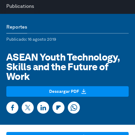
Publications
Reportes
Publicado
: 16 agosto 2019
ASEAN Youth Technology,
Skills and the Future of
Work
Descargar PDF