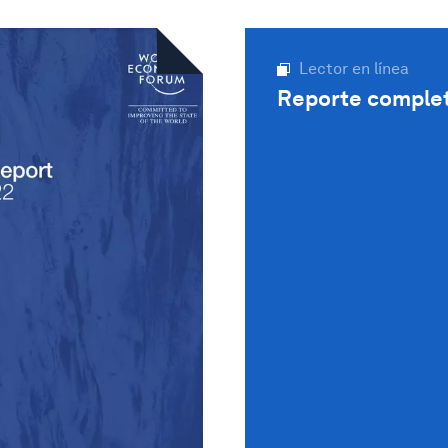
Lector en línea
Reporte comple