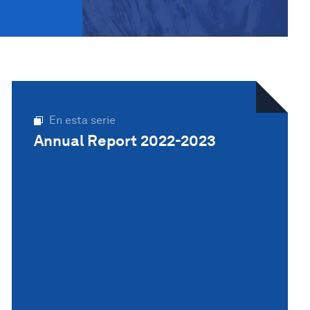
En esta serie
Annual Report 2022-2023