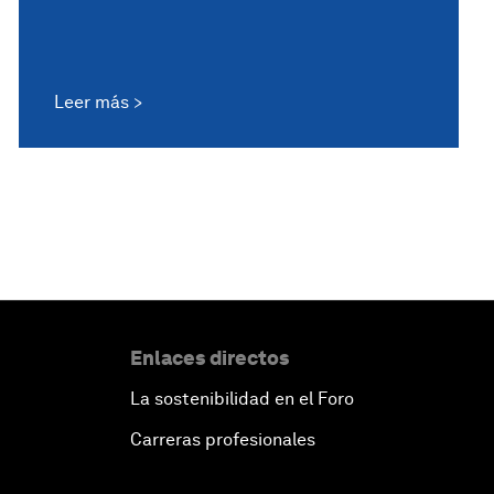
Leer más
Enlaces directos
La sostenibilidad en el Foro
Carreras profesionales