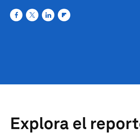
Explora el repor