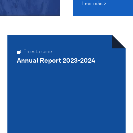
Leer más
En esta serie
Annual Report 2023-2024