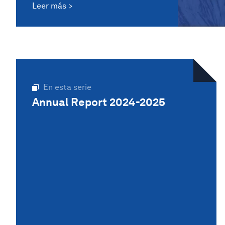
Leer más
En esta serie
Annual Report 2024-2025