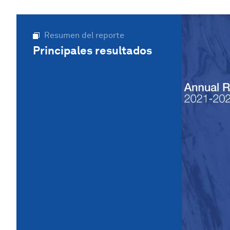
Resumen del reporte
Principales resultados