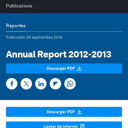
Publications
Reportes
Publicado
: 25 septiembre 2013
Annual Report 2012-2013
Descargar PDF
Descargar PDF
Lector de informe