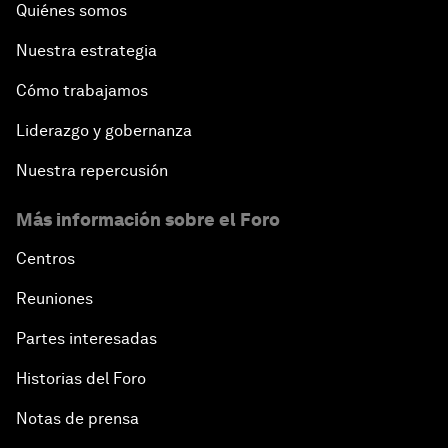
Quiénes somos
Nuestra estrategia
Cómo trabajamos
Liderazgo y gobernanza
Nuestra repercusión
Más información sobre el Foro
Centros
Reuniones
Partes interesadas
Historias del Foro
Notas de prensa