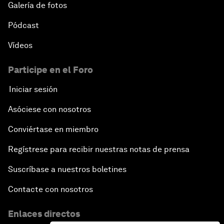
Galería de fotos
Pódcast
Vídeos
Participe en el Foro
Iniciar sesión
Asóciese con nosotros
Conviértase en miembro
Regístrese para recibir nuestras notas de prensa
Suscríbase a nuestros boletines
Contacte con nosotros
Enlaces directos