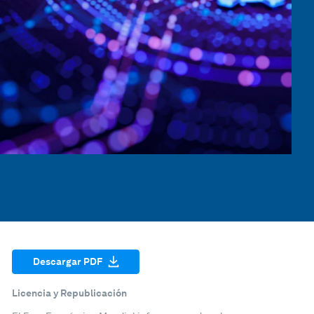
Descargar PDF
Licencia y Republicación