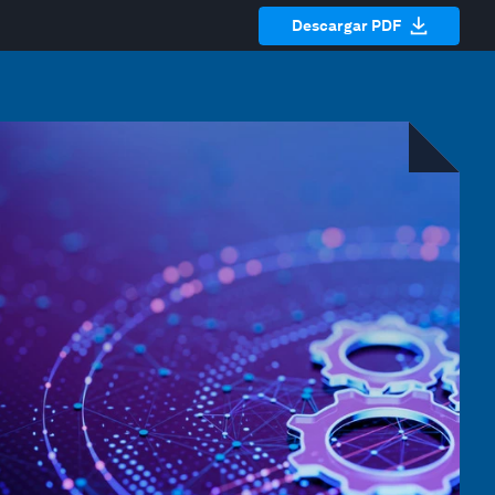
Descargar PDF