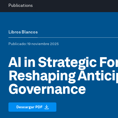
Publications
Libros Blancos
Publicado
: 19 noviembre 2025
AI in Strategic Fo
Reshaping Antici
Governance
Descargar PDF