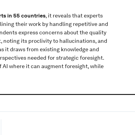
rts in 55 countries
, it reveals that experts
lining their work by handling repetitive and
ndents express concerns about the quality
noting its proclivity to hallucinations, and
 as it draws from existing knowledge and
spectives needed for strategic foresight.
 AI where it can augment foresight, while