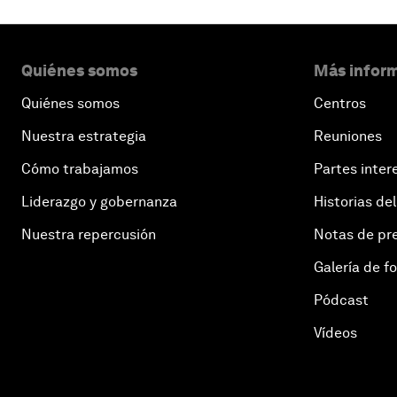
Quiénes somos
Más inform
Quiénes somos
Centros
Nuestra estrategia
Reuniones
Cómo trabajamos
Partes inter
Liderazgo y gobernanza
Historias del
Nuestra repercusión
Notas de pr
Galería de f
Pódcast
Vídeos