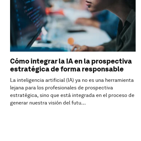
Cómo integrar la IA en la prospectiva
estratégica de forma responsable
La inteligencia artificial (IA) ya no es una herramienta
lejana para los profesionales de prospectiva
estratégica, sino que está integrada en el proceso de
generar nuestra visión del futu...