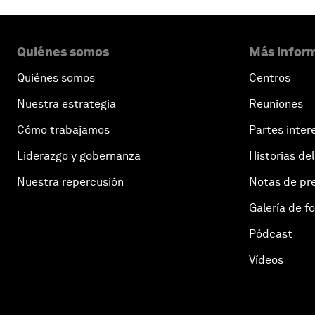
Quiénes somos
Más inform
Quiénes somos
Centros
Nuestra estrategia
Reuniones
Cómo trabajamos
Partes inter
Liderazgo y gobernanza
Historias del
Nuestra repercusión
Notas de pr
Galería de f
Pódcast
Vídeos