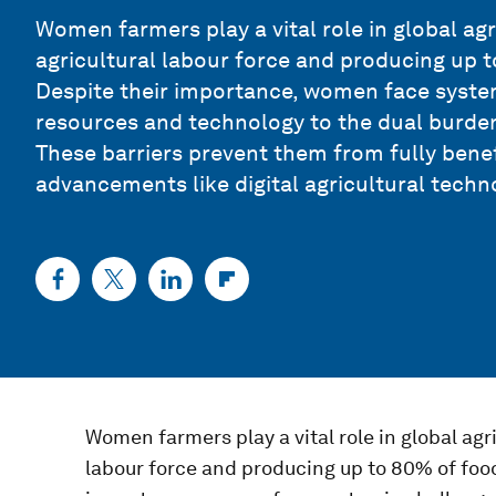
Women farmers play a vital role in global agr
agricultural labour force and producing up t
Despite their importance, women face system
resources and technology to the dual burden
These barriers prevent them from fully benef
advancements like digital agricultural techno
Women farmers play a vital role in global agr
labour force and producing up to 80% of food