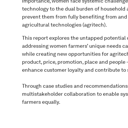
importance, women face systemic challenges
technology to the dual burden of household a
prevent them from fully benefiting from and 
agricultural technologies (agritech).
This report explores the untapped potential o
addressing women farmers’ unique needs ca
while creating new opportunities for agritec
product, price, promotion, place and people 
enhance customer loyalty and contribute to
Through case studies and recommendations, 
multistakeholder collaboration to enable sys
farmers equally.