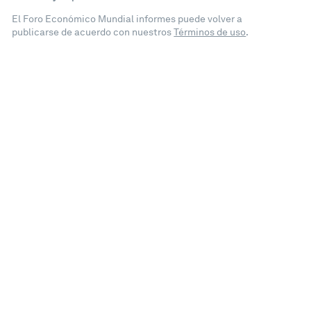
El Foro Económico Mundial informes puede volver a
publicarse de acuerdo con nuestros
Términos de uso
.