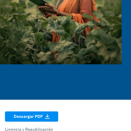
Descargar PDF
Licencia y Republicación