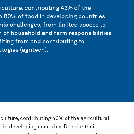
iculture, contributing 43% of the
o 80% of food in developing countries.
ic challenges, from limited access to
 of household and farm responsibilities.
iting from and contributing to
logies (agritech).
iculture, contributing 43% of the agricultural
 in developing countries. Despite their