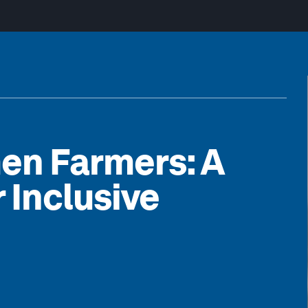
en Farmers: A
 Inclusive