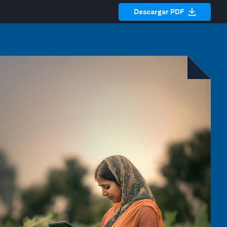
Descargar PDF