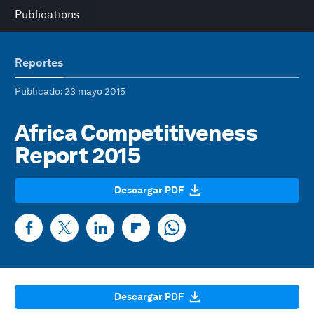
Publications
Reportes
Publicado
: 23 mayo 2015
Africa Competitiveness
Report 2015
Descargar PDF
Descargar PDF