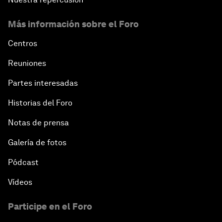
Más información sobre el Foro
Centros
Reuniones
Partes interesadas
Historias del Foro
Notas de prensa
Galería de fotos
Pódcast
Vídeos
Participe en el Foro