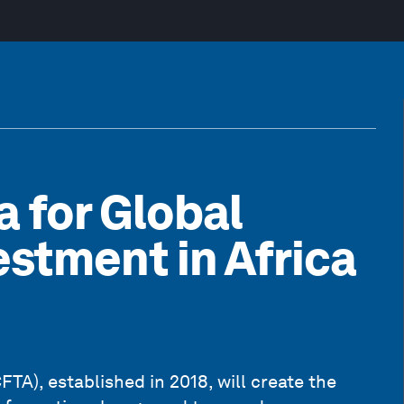
 for Global
estment in Africa
TA), established in 2018, will create the