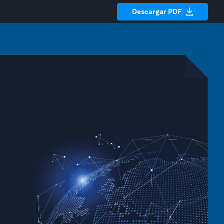
Descargar PDF