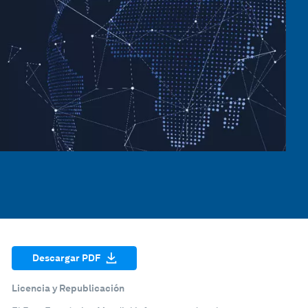
Descargar PDF
Licencia y Republicación