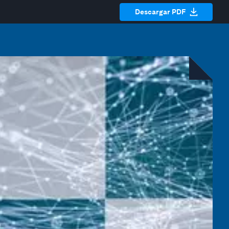
Descargar PDF