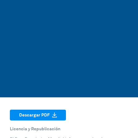
Descargar PDF
Licencia y Republicación