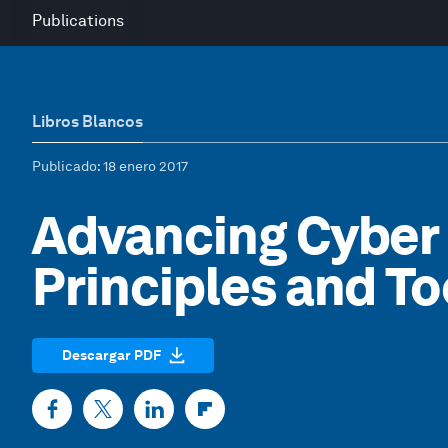
Publications
Libros Blancos
Publicado
: 18 enero 2017
Advancing Cyber 
Principles and To
Descargar PDF