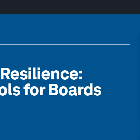
Resilience:
ols for Boards