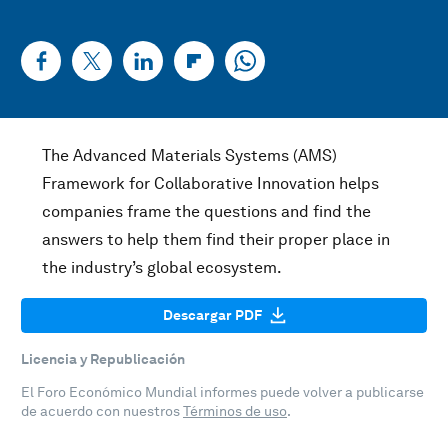
The Advanced Materials Systems (AMS)
Framework for Collaborative Innovation helps
companies frame the questions and find the
answers to help them find their proper place in
the industry’s global ecosystem.
Descargar PDF
Licencia y Republicación
El Foro Económico Mundial informes puede volver a publicarse
de acuerdo con nuestros
Términos de uso
.