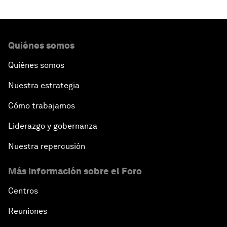
Quiénes somos
Quiénes somos
Nuestra estrategia
Cómo trabajamos
Liderazgo y gobernanza
Nuestra repercusión
Más información sobre el Foro
Centros
Reuniones