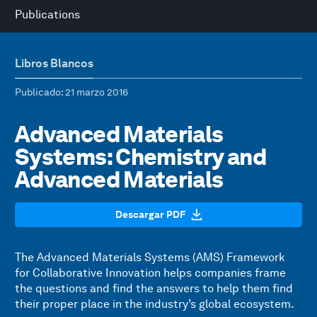
Publications
Libros Blancos
Publicado
: 21 marzo 2016
Advanced Materials
Systems: Chemistry and
Advanced Materials
Descargar PDF
The Advanced Materials Systems (AMS) Framework
for Collaborative Innovation helps companies frame
the questions and find the answers to help them find
their proper place in the industry’s global ecosystem.