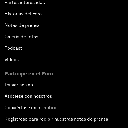
Partes interesadas
Historias del Foro
Notas de prensa
Galería de fotos
Pódcast
Vídeos
Participe en el Foro
Iniciar sesión
Asóciese con nosotros
Conviértase en miembro
Regístrese para recibir nuestras notas de prensa