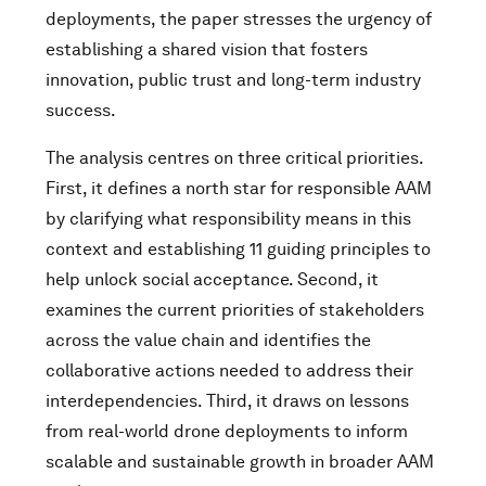
deployments, the paper stresses the urgency of
establishing a shared vision that fosters
innovation, public trust and long-term industry
success.
The analysis centres on three critical priorities.
First, it defines a north star for responsible AAM
by clarifying what responsibility means in this
context and establishing 11 guiding principles to
help unlock social acceptance. Second, it
examines the current priorities of stakeholders
across the value chain and identifies the
collaborative actions needed to address their
interdependencies. Third, it draws on lessons
from real-world drone deployments to inform
scalable and sustainable growth in broader AAM