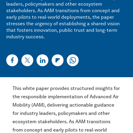
leaders, policymakers and other ecosystem
stakeholders. As AAM transitions from concept and
early pilots to real-world deployments, the paper
stresses the urgency of establishing a shared vision
that fosters innovation, public trust and long-term
industry success.
This white paper provides structured insights for
the responsible implementation of Advanced Air
Mobility (AAM), delivering actionable guidance
for industry leaders, policymakers and other
ecosystem stakeholders. As AAM transitions
from concept and early pilots to real-world