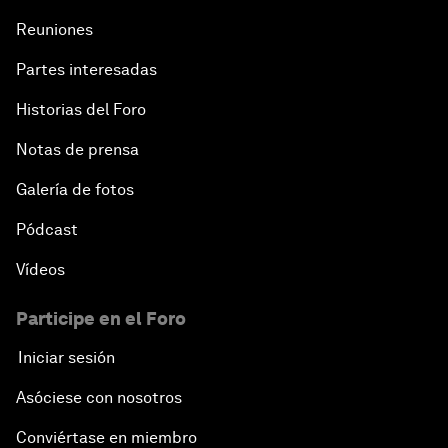
Reuniones
Partes interesadas
Historias del Foro
Notas de prensa
Galería de fotos
Pódcast
Vídeos
Participe en el Foro
Iniciar sesión
Asóciese con nosotros
Conviértase en miembro