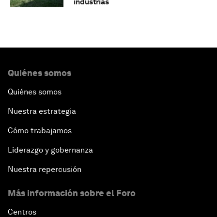
industrias
Quiénes somos
Quiénes somos
Nuestra estrategia
Cómo trabajamos
Liderazgo y gobernanza
Nuestra repercusión
Más información sobre el Foro
Centros