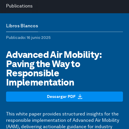
Publications
Libros Blancos
Publicado
: 16 junio 2025
Advanced Air Mobility:
Paving the Way to
Responsible
Implementation
Descargar PDF
This white paper provides structured insights for the
responsible implementation of Advanced Air Mobility
(AAM), delivering actionable guidance for industry