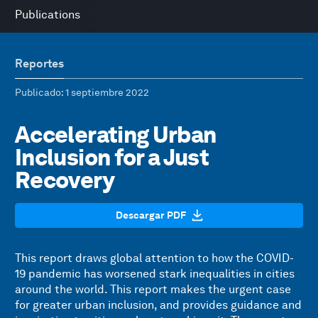
Publications
Reportes
Publicado
: 1 septiembre 2022
Accelerating Urban
Inclusion for a Just
Recovery
Descargar PDF
This report draws global attention to how the COVID-
19 pandemic has worsened stark inequalities in cities
around the world. This report makes the urgent case
for greater urban inclusion, and provides guidance and