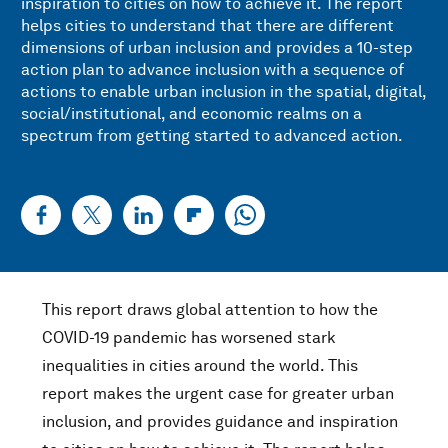
inspiration to cities on how to achieve it. The report
helps cities to understand that there are different
dimensions of urban inclusion and provides a 10-step
action plan to advance inclusion with a sequence of
actions to enable urban inclusion in the spatial, digital,
social/institutional, and economic realms on a
spectrum from getting started to advanced action.
This report draws global attention to how the
COVID-19 pandemic has worsened stark
inequalities in cities around the world. This
report makes the urgent case for greater urban
inclusion, and provides guidance and inspiration