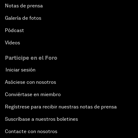
Notas de prensa
Galería de fotos
Pódcast
Vídeos
Participe en el Foro
Iniciar sesión
Asóciese con nosotros
Conviértase en miembro
Regístrese para recibir nuestras notas de prensa
Suscríbase a nuestros boletines
Contacte con nosotros