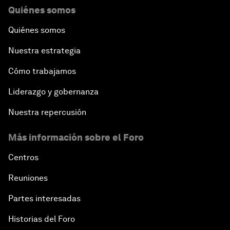
Quiénes somos
Quiénes somos
Nuestra estrategia
Cómo trabajamos
Liderazgo y gobernanza
Nuestra repercusión
Más información sobre el Foro
Centros
Reuniones
Partes interesadas
Historias del Foro