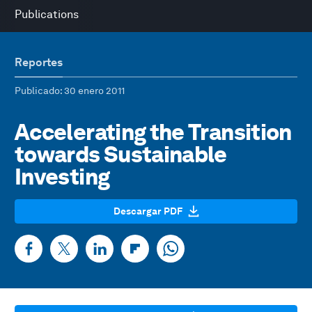
Publications
Reportes
Publicado
: 30 enero 2011
Accelerating the Transition
towards Sustainable
Investing
Descargar PDF