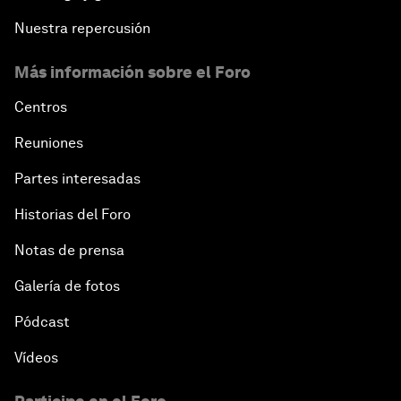
Nuestra repercusión
Más información sobre el Foro
Centros
Reuniones
Partes interesadas
Historias del Foro
Notas de prensa
Galería de fotos
Pódcast
Vídeos