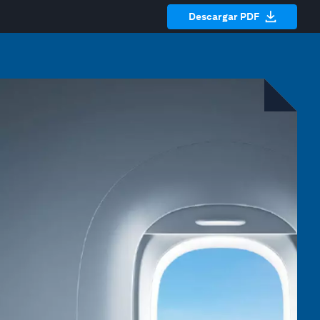
Descargar PDF