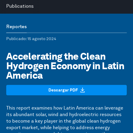
Publications
Reportes
Publicado
: 15 agosto 2024
Accelerating the Clean
Hydrogen Economy in Latin
America
Descargar PDF
This report examines how Latin America can leverage
its abundant solar, wind and hydroelectric resources
to become a key player in the global clean hydrogen
export market, while helping to address energy