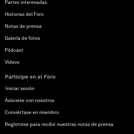
Partes interesadas
Historias del Foro
Notas de prensa
Galería de fotos
Pódcast
Vídeos
Participe en el Foro
Iniciar sesión
Asóciese con nosotros
Conviértase en miembro
Regístrese para recibir nuestras notas de prensa