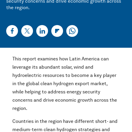
security concerns and drive economic growth across
the region.
This report examines how Latin America can
leverage its abundant solar, wind and
hydroelectric resources to become a key player
in the global clean hydrogen export market,
while helping to address energy security
concerns and drive economic growth across the
region.
Countries in the region have different short- and
medium-term clean hydrogen strategies and