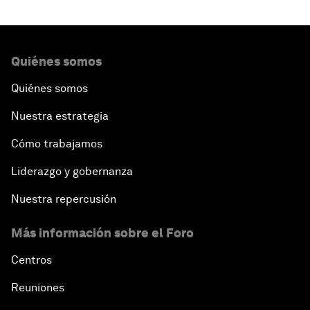
Quiénes somos
Quiénes somos
Nuestra estrategia
Cómo trabajamos
Liderazgo y gobernanza
Nuestra repercusión
Más información sobre el Foro
Centros
Reuniones