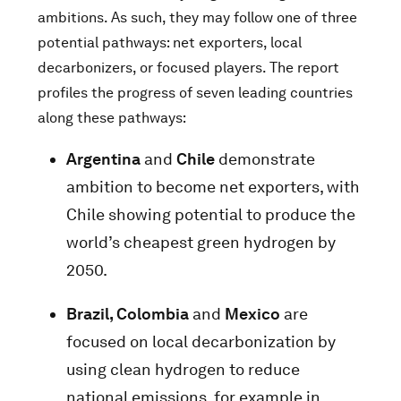
ambitions. As such, they may follow one of three
potential pathways: net exporters, local
decarbonizers, or focused players. The report
profiles the progress of seven leading countries
along these pathways:
Argentina
and
Chile
demonstrate
ambition to become net exporters, with
Chile showing potential to produce the
world’s cheapest green hydrogen by
2050.
Brazil, Colombia
and
Mexico
are
focused on local decarbonization by
using clean hydrogen to reduce
national emissions, for example in