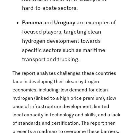
hard-to-abate sectors.
Panama
and
Uruguay
are examples of
focused players, targeting clean
hydrogen development towards
specific sectors such as maritime
transport and trucking.
The report analyses challenges these countries
face in developing their clean hydrogen
economies, including: low demand for clean
hydrogen (linked to a high price premium), slow
pace of infrastructure development, limited
local capacity in technology and skills, and a lack
of standards and certification. The report then
presents a roadmap to overcome these barriers,