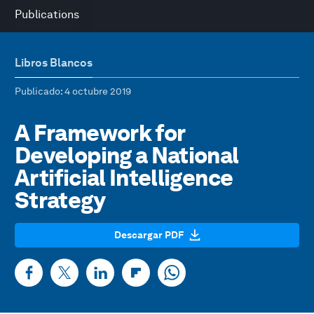
Publications
Libros Blancos
Publicado
: 4 octubre 2019
A Framework for
Developing a National
Artificial Intelligence
Strategy
Descargar PDF