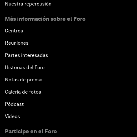
Nuestra repercusión
Más información sobre el Foro
Centros
Reuniones
Partes interesadas
Historias del Foro
Notas de prensa
Galería de fotos
Pódcast
Vídeos
Participe en el Foro