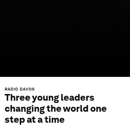
RADIO DAVOS
Three young leaders
changing the world one
step at a time