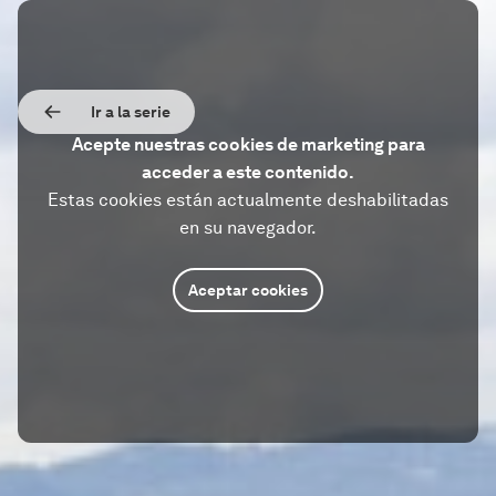
Ir a la serie
Acepte nuestras cookies de marketing para
acceder a este contenido.
Estas cookies están actualmente deshabilitadas
en su navegador.
Aceptar cookies